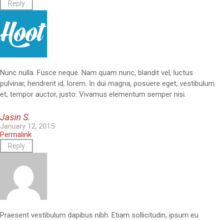
Reply
Nunc nulla. Fusce neque. Nam quam nunc, blandit vel, luctus
pulvinar, hendrerit id, lorem. In dui magna, posuere eget, vestibulum
et, tempor auctor, justo. Vivamus elementum semper nisi.
Jasin S.
January 12, 2015
Permalink
Reply
Praesent vestibulum dapibus nibh. Etiam sollicitudin, ipsum eu