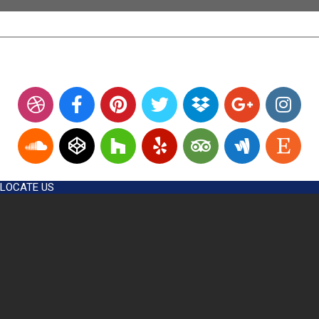
LOCATE US