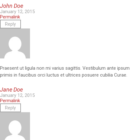
John Doe
January 12, 2015
Permalink
Reply
Praesent ut ligula non mi varius sagittis. Vestibulum ante ipsum
primis in faucibus orci luctus et ultrices posuere cubilia Curae.
Jane Doe
January 12, 2015
Permalink
Reply