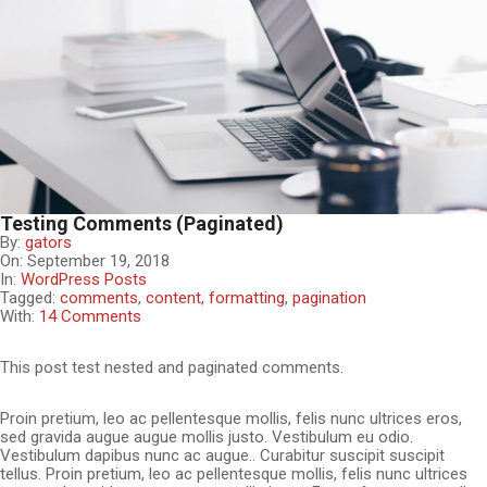
Testing Comments (Paginated)
By:
gators
On:
September 19, 2018
In:
WordPress Posts
Tagged:
comments
,
content
,
formatting
,
pagination
With:
14 Comments
This post test nested and paginated comments.
Proin pretium, leo ac pellentesque mollis, felis nunc ultrices eros,
sed gravida augue augue mollis justo. Vestibulum eu odio.
Vestibulum dapibus nunc ac augue.. Curabitur suscipit suscipit
tellus. Proin pretium, leo ac pellentesque mollis, felis nunc ultrices