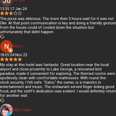
13:35 17 Jan 24
The pizza was delicious. The more then 3 hours wait for it was not
Oke. At that point communication is key and doing a friendly gesture
from the house could of cooled down the situation but
unfortunately that didnt happen.
Nat Li
18:05 04 Nov 23
My stay at this hotel was fantastic. Great location near the local
airport and close proximity to Lake George, a renowned bird
paradise, made it convenient for exploring. The themed rooms were
spotlessly clean with comfortable mattresses. With round-the-
clock security, I felt safe. "Gator," the owner, is a maestro in
entertainment and music. The restaurant served finger-licking good
food, and the staff's dedication was evident. I would definitely return
for another visit.
Mike Sager