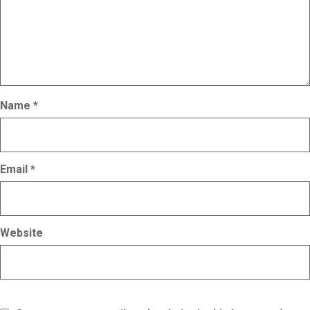
Name
*
Email
*
Website