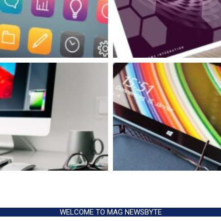
WELCOME TO MAG NEWSBYTE