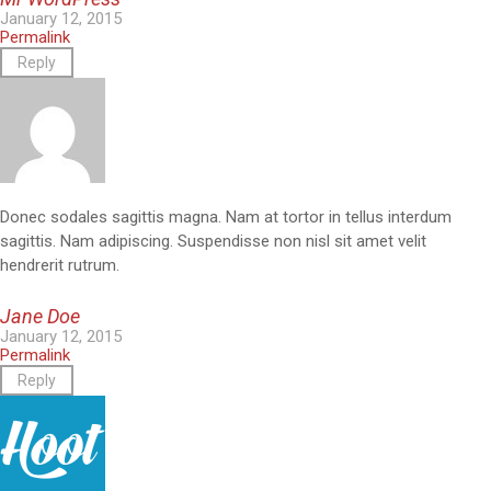
January 12, 2015
Permalink
Reply
Donec sodales sagittis magna. Nam at tortor in tellus interdum
sagittis. Nam adipiscing. Suspendisse non nisl sit amet velit
hendrerit rutrum.
Jane Doe
January 12, 2015
Permalink
Reply