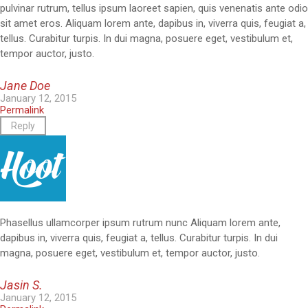
pulvinar rutrum, tellus ipsum laoreet sapien, quis venenatis ante odio
sit amet eros. Aliquam lorem ante, dapibus in, viverra quis, feugiat a,
tellus. Curabitur turpis. In dui magna, posuere eget, vestibulum et,
tempor auctor, justo.
Jane Doe
January 12, 2015
Permalink
Reply
Phasellus ullamcorper ipsum rutrum nunc Aliquam lorem ante,
dapibus in, viverra quis, feugiat a, tellus. Curabitur turpis. In dui
magna, posuere eget, vestibulum et, tempor auctor, justo.
Jasin S.
January 12, 2015