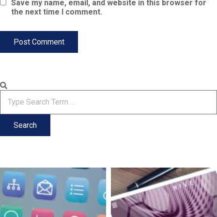
Save my name, email, and website in this browser for
the next time I comment.
Search