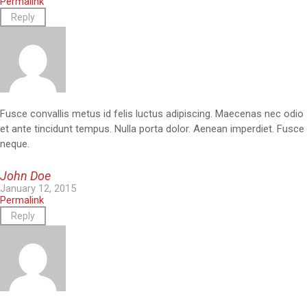
Permalink
Reply
Fusce convallis metus id felis luctus adipiscing. Maecenas nec odio
et ante tincidunt tempus. Nulla porta dolor. Aenean imperdiet. Fusce
neque.
John Doe
January 12, 2015
Permalink
Reply