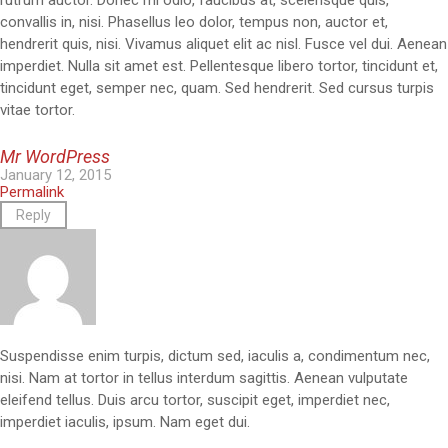
convallis in, nisi. Phasellus leo dolor, tempus non, auctor et,
hendrerit quis, nisi. Vivamus aliquet elit ac nisl. Fusce vel dui. Aenean
imperdiet. Nulla sit amet est. Pellentesque libero tortor, tincidunt et,
tincidunt eget, semper nec, quam. Sed hendrerit. Sed cursus turpis
vitae tortor.
Mr WordPress
January 12, 2015
Permalink
Reply
Suspendisse enim turpis, dictum sed, iaculis a, condimentum nec,
nisi. Nam at tortor in tellus interdum sagittis. Aenean vulputate
eleifend tellus. Duis arcu tortor, suscipit eget, imperdiet nec,
imperdiet iaculis, ipsum. Nam eget dui.