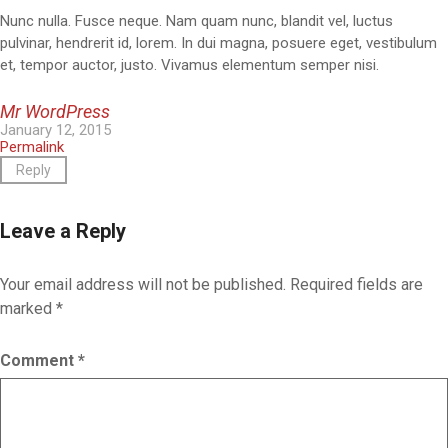
Nunc nulla. Fusce neque. Nam quam nunc, blandit vel, luctus
pulvinar, hendrerit id, lorem. In dui magna, posuere eget, vestibulum
et, tempor auctor, justo. Vivamus elementum semper nisi.
Mr WordPress
January 12, 2015
Permalink
Reply
Leave a Reply
Your email address will not be published.
Required fields are
marked
*
Comment
*