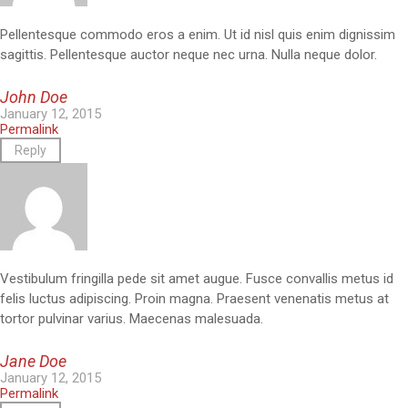
Pellentesque commodo eros a enim. Ut id nisl quis enim dignissim
sagittis. Pellentesque auctor neque nec urna. Nulla neque dolor.
John Doe
January 12, 2015
Permalink
Reply
Vestibulum fringilla pede sit amet augue. Fusce convallis metus id
felis luctus adipiscing. Proin magna. Praesent venenatis metus at
tortor pulvinar varius. Maecenas malesuada.
Jane Doe
January 12, 2015
Permalink